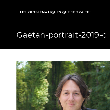
LES PROBLÉMATIQUES QUE JE TRAITE :
Gaetan-portrait-2019-c