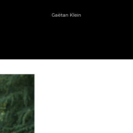
Gaëtan Klein