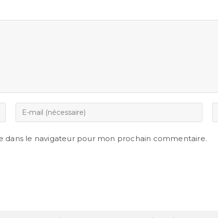
e dans le navigateur pour mon prochain commentaire.