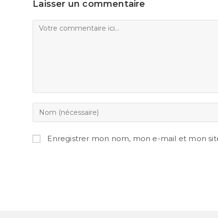
Laisser un commentaire
Enregistrer mon nom, mon e-mail et mon sit