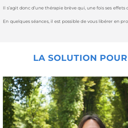
Il s’agit donc d’une thérapie brève qui, une fois ses effet
En quelques séances, il est possible de vous libérer en p
LA SOLUTION POUR