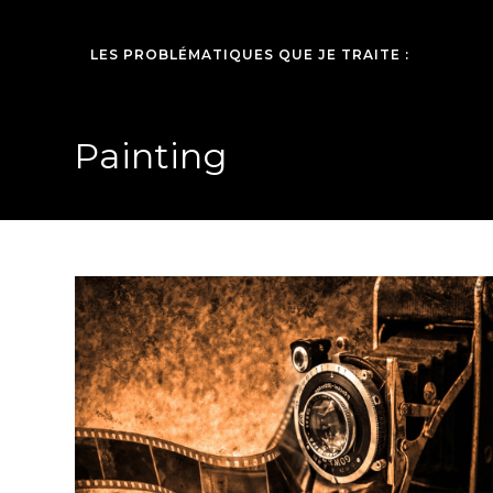
LES PROBLÉMATIQUES QUE JE TRAITE :
Painting