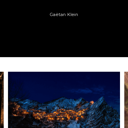
Gaëtan Klein