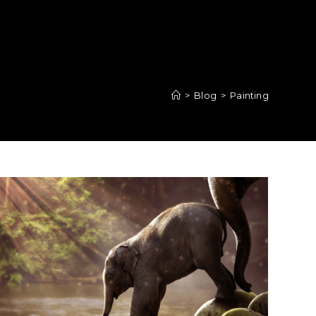
>
Blog
>
Painting