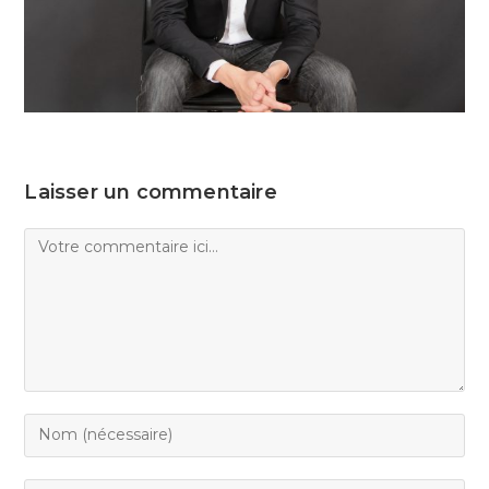
Laisser un commentaire