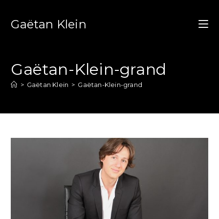
Gaëtan Klein
Gaëtan-Klein-grand
>
Gaëtan Klein
>
Gaëtan-Klein-grand