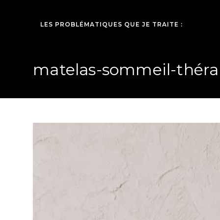
LES PROBLÉMATIQUES QUE JE TRAITE :
matelas-sommeil-théra