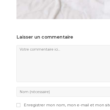
Laisser un commentaire
Enregistrer mon nom, mon e-mail et mon sit