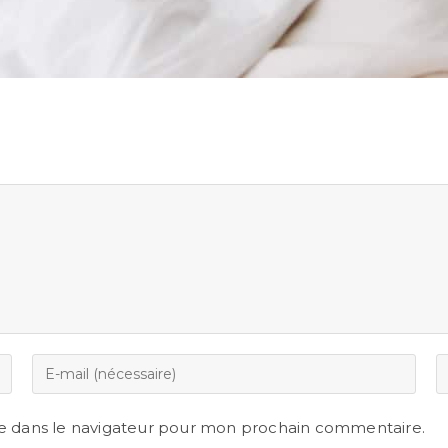
e dans le navigateur pour mon prochain commentaire.