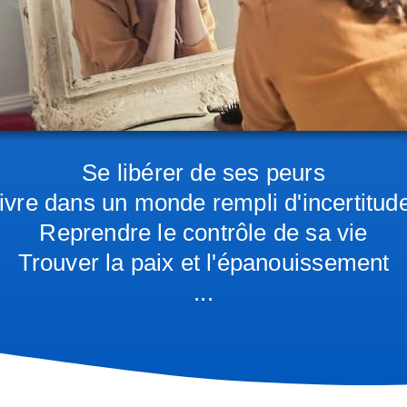
Se libérer de ses peurs
ivre dans un monde rempli d'incertitud
Reprendre le contrôle de sa vie
Trouver la paix et l'épanouissement
...