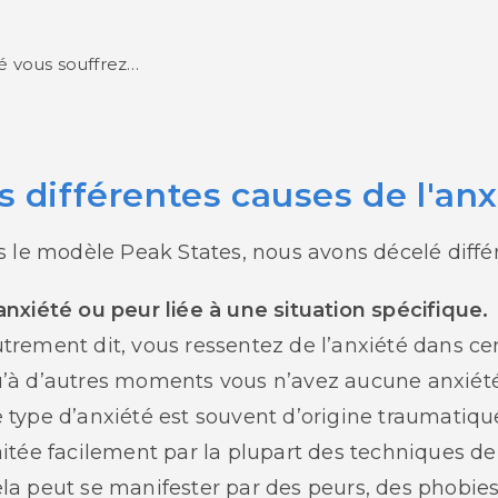
té vous souffrez…
s différentes causes de l'anx
 le modèle Peak States, nous avons décelé différ
anxiété ou peur liée à une situation spécifique.
trement dit, vous ressentez de l’anxiété dans cer
’à d’autres moments vous n’avez aucune anxiété
 type d’anxiété est souvent d’origine traumatiqu
aitée facilement par la plupart des techniques de
la peut se manifester par des peurs, des phobies,