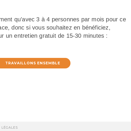
lement qu’avec 3 à 4 personnes par mois pour ce
ce, donc si vous souhaitez en bénéficiez,
 un entretien gratuit de 15-30 minutes :
TRAVAILLONS ENSEMBLE
 LÉGALES