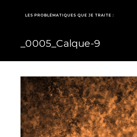
LES PROBLÉMATIQUES QUE JE TRAITE :
_0005_Calque-9