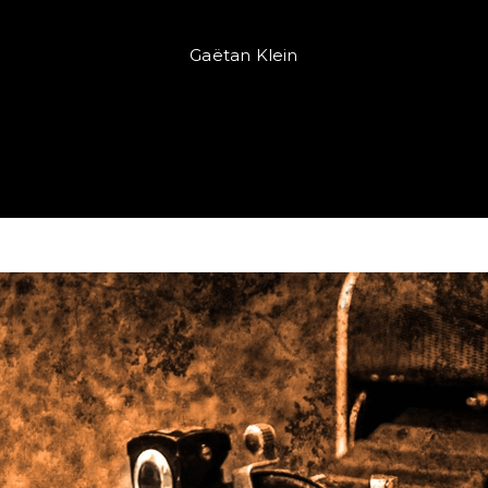
Gaëtan Klein