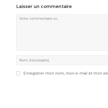
Laisser un commentaire
Enregistrer mon nom, mon e-mail et mon sit