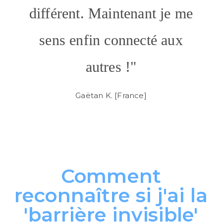
différent. Maintenant je me
sens enfin connecté aux
autres !"
Gaëtan K. [France]
Comment
reconnaître si j'ai la
'barrière invisible'