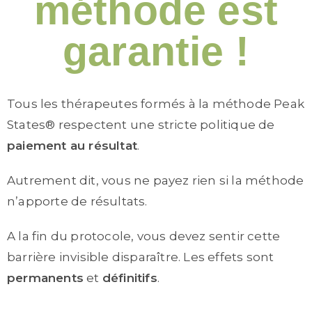
méthode est
garantie !
Tous les thérapeutes formés à la méthode Peak
States® respectent une stricte politique de
paiement au résultat
.
Autrement dit, vous ne payez rien si la méthode
n’apporte de résultats.
A la fin du protocole, vous devez sentir cette
barrière invisible disparaître. Les effets sont
permanents
et
définitifs
.