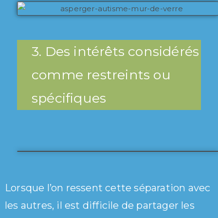
3. Des intérêts considérés
comme restreints ou
spécifiques
Lorsque l’on ressent cette séparation avec
les autres, il est difficile de partager les