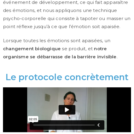
événement de développement, ce qui fait apparaître
des émotions, et nous appliquons une technique
psycho-corporelle qui consiste à tapoter ou masser un
point réflexe jusqu’à ce que l’émotion soit apaisée.
Lorsque toutes les émotions sont apaisées, un
changement biologique
se produit, et
notre
organisme se débarrasse de la barrière invisible
.
Le protocole concrètement