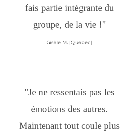
fais partie intégrante du
groupe, de la vie !"
Gisèle M. [Québec]
"Je ne ressentais pas les
émotions des autres.
Maintenant tout coule plus