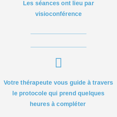
Les séances ont lieu par
visioconférence
Votre thérapeute vous guide à travers
le protocole qui prend quelques
heures à compléter