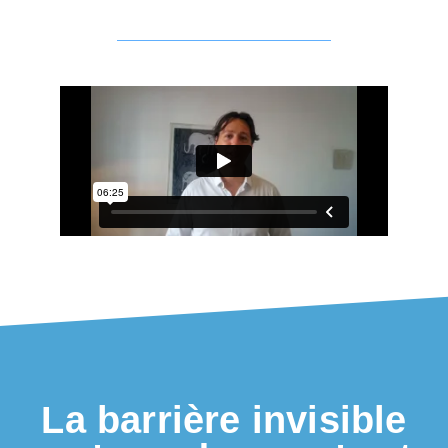
La barrière invisible