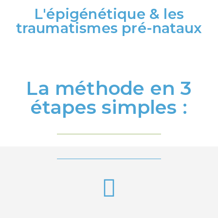
L'épigénétique & les
traumatismes pré-nataux
La méthode en 3
étapes simples :