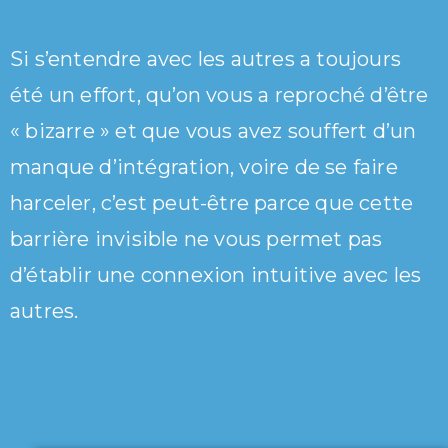
Si s’entendre avec les autres a toujours
été un effort, qu’on vous a reproché d’être
« bizarre » et que vous avez souffert d’un
manque d’intégration, voire de se faire
harceler, c’est peut-être parce que cette
barrière invisible ne vous permet pas
d’établir une connexion intuitive avec les
autres.