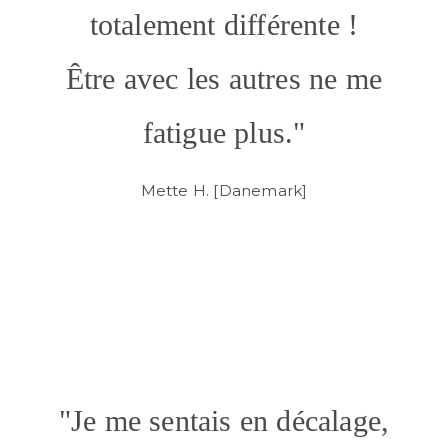
totalement différente !
Être avec les autres ne me
fatigue plus."
Mette H. [Danemark]
"Je me sentais en décalage,