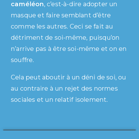
caméléon
, c’est-à-dire adopter un
masque et faire semblant d’être
comme les autres. Ceci se fait au
détriment de soi-même, puisqu’on
n’arrive pas à être soi-même et on en
souffre.
Cela peut aboutir à un déni de soi, ou
au contraire à un rejet des normes
sociales et un relatif isolement.