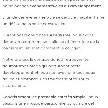
balisé par des
événements-clés du développement
.
Si un de ces événement-clé se déroule mal, il entraîne
un défaut dans notre construction.
Durant nos recherches sur
l’autisme
, nous avons
découvert comment s’installe ce phénomène de la
‘barrière invisible’ et comment le corriger.
Notre protocole consiste donc à retrouver les
traumatismes précis qui perturbent notre
développement et les traiter avec une technique
douce et profonde. Ces traumas sont toujours
inconscients.
Concrètement, ce protocole est très simple
: nous
passons une musique particulière qui stimule cet