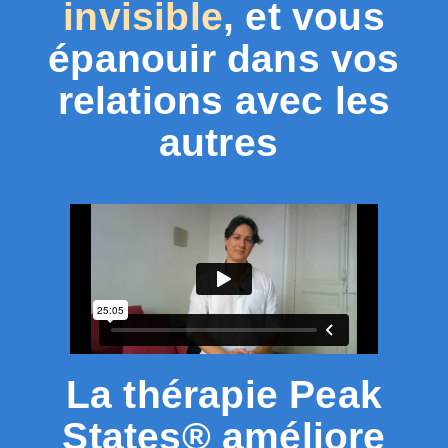
invisible
, et vous
épanouir dans vos
relations avec les
autres
La thérapie Peak
States® améliore