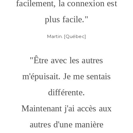
facilement, la connexion est
plus facile."
Martin. [Québec]
"Être avec les autres
m'épuisait. Je me sentais
différente.
Maintenant j'ai accès aux
autres d'une manière