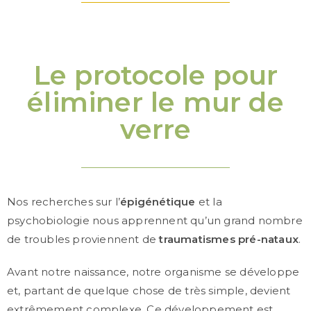
Le protocole pour
éliminer le mur de
verre
Nos recherches sur l’
épigénétique
et la
psychobiologie nous apprennent qu’un grand nombre
de troubles proviennent de
traumatismes pré-nataux
.
Avant notre naissance, notre organisme se développe
et, partant de quelque chose de très simple, devient
extrêmement complexe. Ce développement est