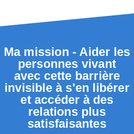
Ma mission - Aider les
personnes vivant
avec cette barrière
invisible à s'en libérer
et accéder à des
relations plus
satisfaisantes