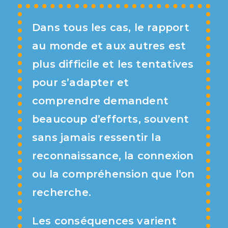
Dans tous les cas, le rapport
au monde et aux autres est
plus difficile et les tentatives
pour s’adapter et
comprendre demandent
beaucoup d’efforts, souvent
sans jamais ressentir la
reconnaissance, la connexion
ou la compréhension que l’on
recherche.
Les conséquences varient