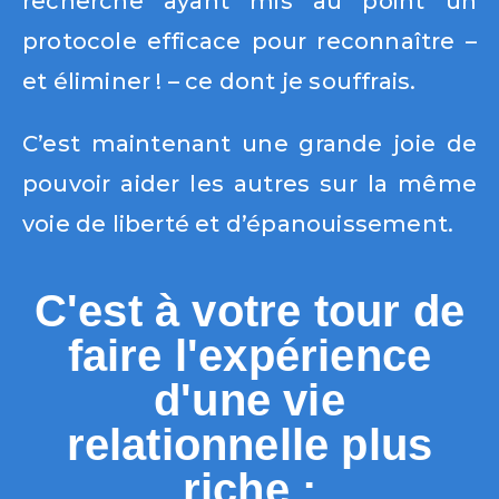
recherche ayant mis au point un
protocole efficace pour reconnaître –
et éliminer ! – ce dont je souffrais.
C’est maintenant une grande joie de
pouvoir aider les autres sur la même
voie de liberté et d’épanouissement.
C'est à votre tour de
faire l'expérience
d'une vie
relationnelle plus
riche :