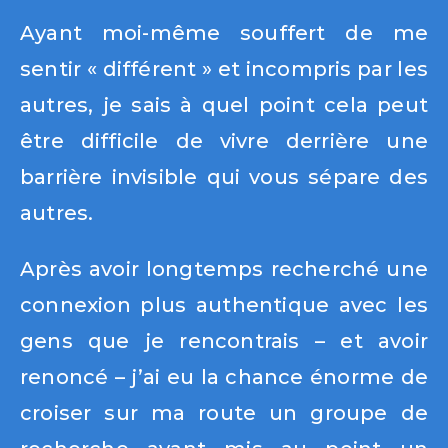
Ayant moi-même souffert de me
sentir « différent » et incompris par les
autres, je sais à quel point cela peut
être difficile de vivre derrière une
barrière invisible qui vous sépare des
autres.
Après avoir longtemps recherché une
connexion plus authentique avec les
gens que je rencontrais – et avoir
renoncé – j’ai eu la chance énorme de
croiser sur ma route un groupe de