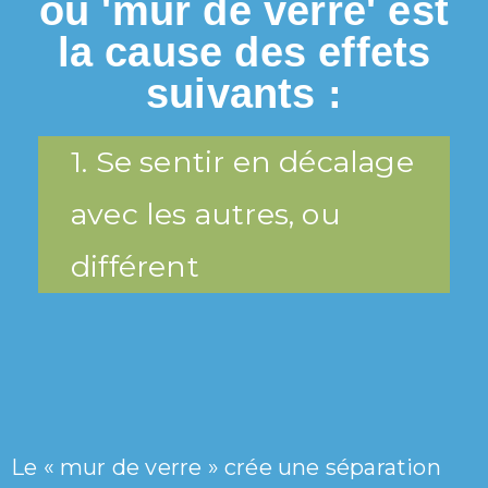
ou 'mur de verre' est
la cause des effets
suivants :
1. Se sentir en décalage
avec les autres, ou
différent
Le « mur de verre » crée une séparation