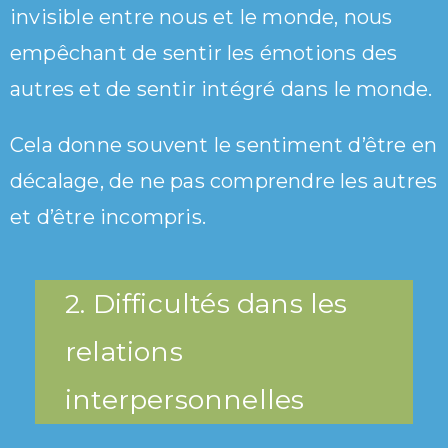
invisible entre nous et le monde, nous
empêchant de sentir les émotions des
autres et de sentir intégré dans le monde.
Cela donne souvent le sentiment d’être en
décalage, de ne pas comprendre les autres
et d’être incompris.
2. Difficultés dans les
relations
interpersonnelles