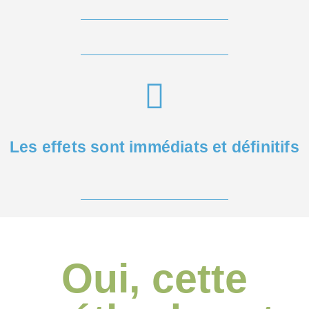
Les effets sont immédiats et définitifs
Oui, cette