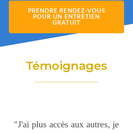
PRENDRE RENDEZ-VOUS
POUR UN ENTRETIEN
GRATUIT
Témoignages
"J'ai plus accès aux autres, je