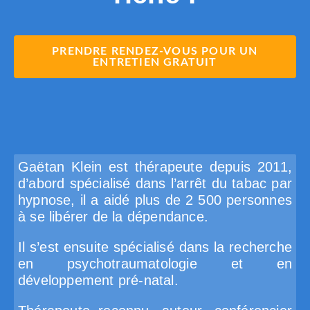
PRENDRE RENDEZ-VOUS POUR UN
ENTRETIEN GRATUIT
Gaëtan Klein est thérapeute depuis 2011,
d’abord spécialisé dans l’arrêt du tabac par
hypnose, il a aidé plus de 2 500 personnes
à se libérer de la dépendance.
Il s’est ensuite spécialisé dans la recherche
en psychotraumatologie et en
développement pré-natal.