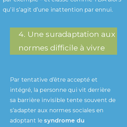
qu’il s’agit d’une inattention par ennui.
4. Une suradaptation aux
normes difficile à vivre
Par tentative d’être accepté et
intégré, la personne qui vit derrière
sa barrière invisible tente souvent de
s’adapter aux normes sociales en
adoptant le
syndrome du