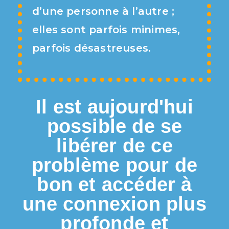
d’une personne à l’autre ;
elles sont parfois minimes,
parfois désastreuses.
Il est aujourd'hui
possible de se
libérer de ce
problème pour de
bon et accéder à
une connexion plus
profonde et