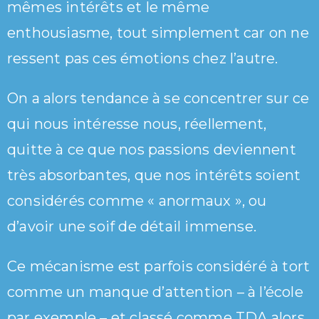
mêmes intérêts et le même
enthousiasme, tout simplement car on ne
ressent pas ces émotions chez l’autre.
On a alors tendance à se concentrer sur ce
qui nous intéresse nous, réellement,
quitte à ce que nos passions deviennent
très absorbantes, que nos intérêts soient
considérés comme « anormaux », ou
d’avoir une soif de détail immense.
Ce mécanisme est parfois considéré à tort
comme un manque d’attention – à l’école
par exemple – et classé comme TDA alors