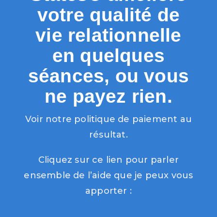
votre qualité de
vie relationnelle
en quelques
séances, ou vous
ne payez rien.
Voir notre politique de paiement au
résultat.
Cliquez sur ce lien pour parler
ensemble de l’aide que je peux vous
apporter :