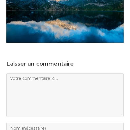
Laisser un commentaire