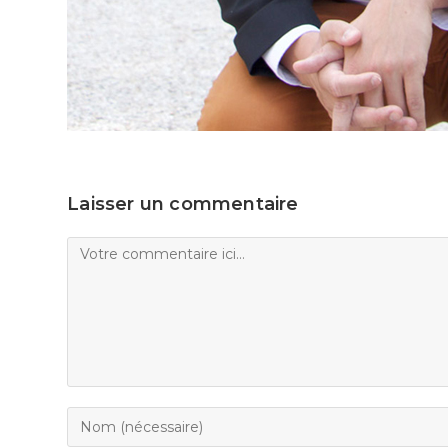
Laisser un commentaire