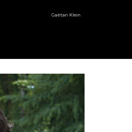
Gaëtan Klein