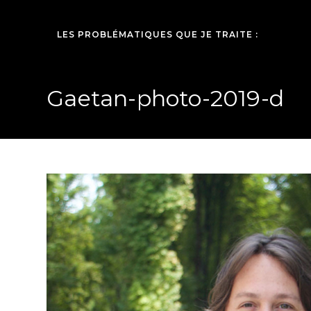
LES PROBLÉMATIQUES QUE JE TRAITE :
Gaetan-photo-2019-d