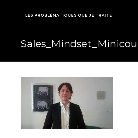
LES PROBLÉMATIQUES QUE JE TRAITE :
Sales_Mindset_Minicou