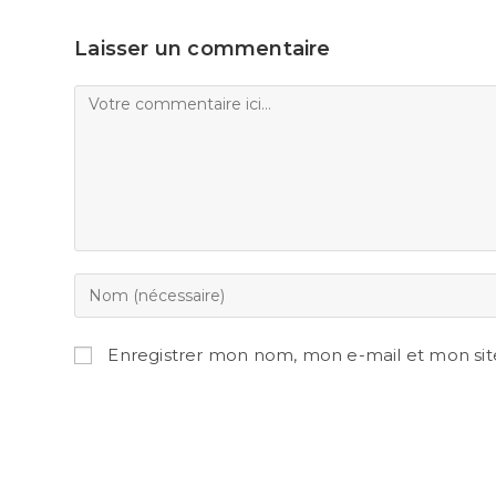
Laisser un commentaire
Enregistrer mon nom, mon e-mail et mon sit