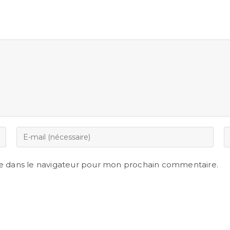
e dans le navigateur pour mon prochain commentaire.