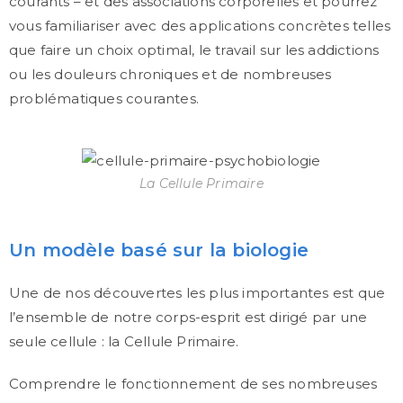
courants – et des associations corporelles et pourrez
vous familiariser avec des applications concrètes telles
que faire un choix optimal, le travail sur les addictions
ou les douleurs chroniques et de nombreuses
problématiques courantes.
La Cellule Primaire
Un modèle basé sur la biologie
Une de nos découvertes les plus importantes est que
l’ensemble de notre corps-esprit est dirigé par une
seule cellule : la Cellule Primaire.
Comprendre le fonctionnement de ses nombreuses