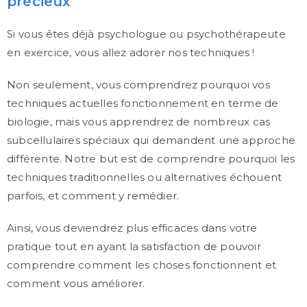
précieux
Si vous êtes déjà psychologue ou psychothérapeute
en exercice, vous allez adorer nos techniques !
Non seulement, vous comprendrez pourquoi vos
techniques actuelles fonctionnement en terme de
biologie, mais vous apprendrez de nombreux cas
subcellulaires spéciaux qui demandent une approche
différente. Notre but est de comprendre pourquoi les
techniques traditionnelles ou alternatives échouent
parfois, et comment y remédier.
Ainsi, vous deviendrez plus efficaces dans votre
pratique tout en ayant la satisfaction de pouvoir
comprendre comment les choses fonctionnent et
comment vous améliorer.