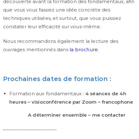
découverte avant la formation des fondamentaux, afin
que vous vous fassiez une idée concrète des
techniques utilisées, et surtout, que vous puissiez
constater leur efficacité sur vous-même.
Nous recommandons également la lecture des
ouvrages mentionnés dans
la brochure
.
Prochaines dates de formation :
Formation aux fondamentaux :
4 séances de 4h
heures – visioconférence par Zoom – francophone
A déterminer ensemble – me contacter
———————————-