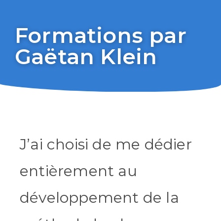
Formations par
Gaëtan Klein
J’ai choisi de me dédier
entièrement au
développement de la