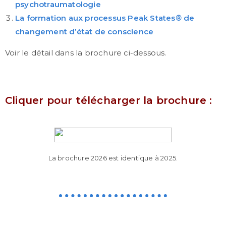
psychotraumatologie
La formation aux processus Peak States
®
de
changement d’état de conscience
Voir le détail dans la brochure ci-dessous.
Cliquer pour télécharger la brochure :
La brochure 2026 est identique à 2025.