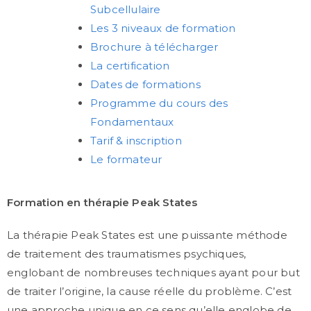
Subcellulaire
Les 3 niveaux de formation
Brochure à télécharger
La certification
Dates de formations
Programme du cours des
Fondamentaux
Tarif & inscription
Le formateur
Formation en thérapie Peak States
La thérapie Peak States est une puissante méthode
de traitement des traumatismes psychiques,
englobant de nombreuses techniques ayant pour but
de traiter l’origine, la cause réelle du problème. C’est
une approche unique en ce sens qu’elle englobe de