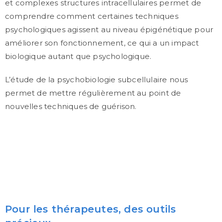
et complexes structures intracellulaires permet de
comprendre comment certaines techniques
psychologiques agissent au niveau épigénétique pour
améliorer son fonctionnement, ce qui a un impact
biologique autant que psychologique.
L’étude de la psychobiologie subcellulaire nous
permet de mettre régulièrement au point de
nouvelles techniques de guérison.
Pour les thérapeutes, des outils