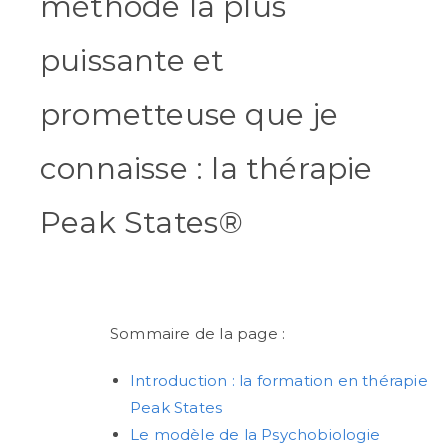
méthode la plus
puissante et
prometteuse que je
connaisse : la thérapie
Peak States
®
Sommaire de la page :
Introduction : la formation en thérapie
Peak States
Le modèle de la Psychobiologie