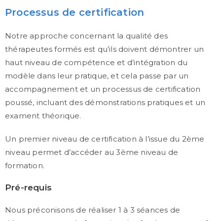
Processus de certification
Notre approche concernant la qualité des
thérapeutes formés est qu’ils doivent démontrer un
haut niveau de compétence et d’intégration du
modèle dans leur pratique, et cela passe par un
accompagnement et un processus de certification
poussé, incluant des démonstrations pratiques et un
exament théorique.
Un premier niveau de certification à l’issue du 2ème
niveau permet d’accéder au 3ème niveau de
formation.
Pré-requis
Nous préconisons de réaliser 1 à 3 séances de