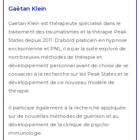
Gaëtan Klein
Gaëtan Klein est thérapeute spécialisé dans le
traitement des traumatismes et la thérapie Peak
States depuis 2011. D'abord praticien en hypnose
ericksonienne et PNL, il a par la suite exploré de
nombreuses méthodes de thérapie et
développement personnel avant de choisir de se
consacrer à la recherche sur les Peak States et le
développement de ce nouveau modèle de
thérapie.
Il participe également à la recherche appliquée
sur de nouvelles méthodes de guérison et au
développement de la clinique de psycho-
immunologie.