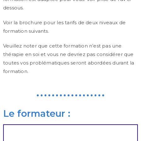
dessous.
Voir la brochure pour les tarifs de deux niveaux de
formation suivants.
Veuillez noter que cette formation n’est pas une
thérapie en soi et vous ne devriez pas considérer que
toutes vos problématiques seront abordées durant la
formation.
Le formateur :