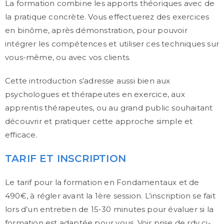
La formation combine les apports théoriques avec de
la pratique concrète. Vous effectuerez des exercices
en binôme, après démonstration, pour pouvoir
intégrer les compétences et utiliser ces techniques sur
vous-même, ou avec vos clients.
Cette introduction s’adresse aussi bien aux
psychologues et thérapeutes en exercice, aux
apprentis thérapeutes, ou au grand public souhaitant
découvrir et pratiquer cette approche simple et
efficace.
TARIF ET INSCRIPTION
Le tarif pour la formation en Fondamentaux et de
490€, à régler avant la 1ère session. L’inscription se fait
lors d’un entretien de 15-30 minutes pour évaluer si la
formation est adaptée pour vous. Voir prise de rdv ci-