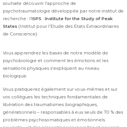
souhaite découvrir l’approche de
psychotraumatologie développée par notre institut de
recherche : l’
ISPS
:
Institute for the Study of Peak
States
(Institut pour l’Etude des Etats Extraordinaires
de Conscience).
Vous apprendrez les bases de notre modèle de
psychobiologie et comment les émotions et les
sensations physiques s’expliquent au niveau
biologique.
Vous pratiquerez également sur vous-mêmes et sur
vos collègues les techniques fondamentales de
libération des traumatismes biographiques,
générationnels – responsables à eux seuls de 70 % des
problèmes psychosomatiques et émotionnels