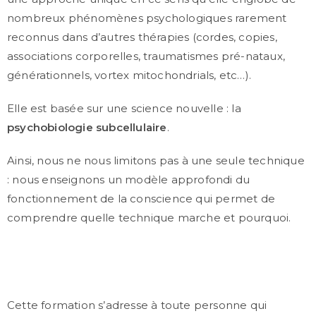
nombreux phénomènes psychologiques rarement
reconnus dans d’autres thérapies (cordes, copies,
associations corporelles, traumatismes pré-nataux,
générationnels, vortex mitochondrials, etc…).
Elle est basée sur une science nouvelle : la
psychobiologie subcellulaire
.
Ainsi, nous ne nous limitons pas à une seule technique
: nous enseignons un modèle approfondi du
fonctionnement de la conscience qui permet de
comprendre quelle technique marche et pourquoi.
Cette formation s’adresse à toute personne qui