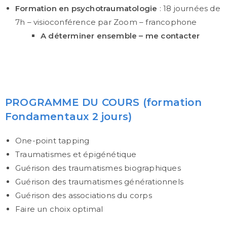
Formation en psychotraumatologie
: 18 journées de
7h – visioconférence par Zoom – francophone
A déterminer ensemble – me contacter
PROGRAMME DU COURS (formation
Fondamentaux 2 jours)
One-point tapping
Traumatismes et épigénétique
Guérison des traumatismes biographiques
Guérison des traumatismes générationnels
Guérison des associations du corps
Faire un choix optimal