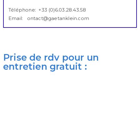
Téléphone: +33 (0)6.03.28.43.58
Email:
c
ontact@gaetanklein.com
Prise de rdv pour un
entretien gratuit :