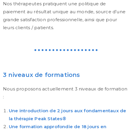
Nos thérapeutes pratiquent une politique de
paiement au résultat unique au monde, source d’une
grande satisfaction professionnelle, ainsi que pour
leurs clients / patients.
3 niveaux de formations
Nous proposons actuellement 3 niveaux de formation
:
Une introduction de 2 jours aux fondamentaux de
la thérapie Peak States
®
Une formation approfondie de 18 jours en