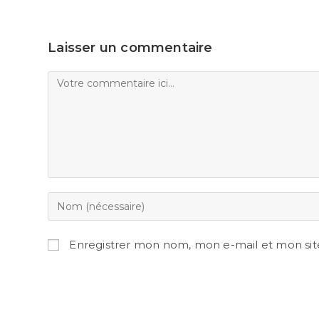
Laisser un commentaire
Enregistrer mon nom, mon e-mail et mon sit