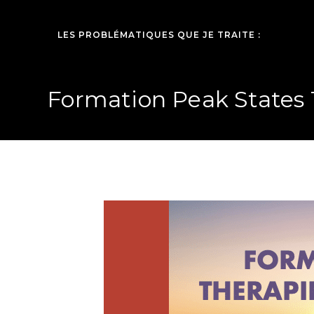
LES PROBLÉMATIQUES QUE JE TRAITE :
Formation Peak States 