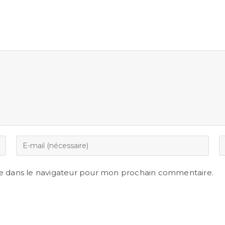
e dans le navigateur pour mon prochain commentaire.