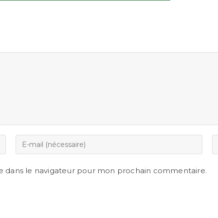
e dans le navigateur pour mon prochain commentaire.