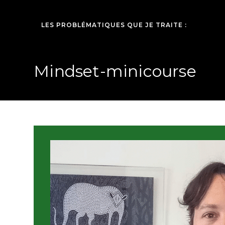
LES PROBLÉMATIQUES QUE JE TRAITE :
Mindset-minicourse