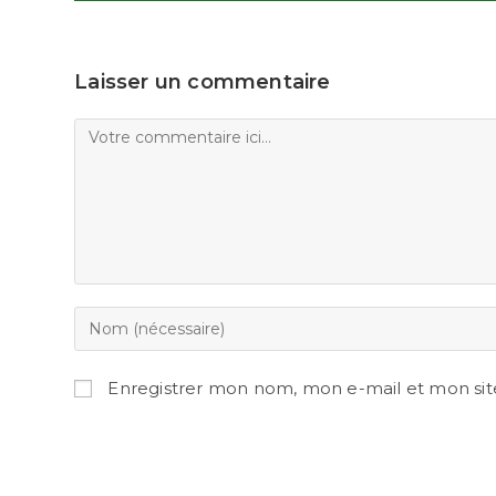
Laisser un commentaire
Enregistrer mon nom, mon e-mail et mon sit