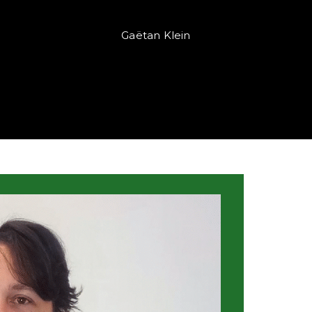
Gaëtan Klein