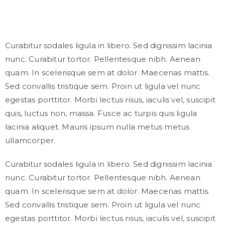
Curabitur sodales ligula in libero. Sed dignissim lacinia
nunc. Curabitur tortor. Pellentesque nibh. Aenean
quam. In scelerisque sem at dolor. Maecenas mattis.
Sed convallis tristique sem. Proin ut ligula vel nunc
egestas porttitor. Morbi lectus risus, iaculis vel, suscipit
quis, luctus non, massa. Fusce ac turpis quis ligula
lacinia aliquet. Mauris ipsum nulla metus metus
ullamcorper.
Curabitur sodales ligula in libero. Sed dignissim lacinia
nunc. Curabitur tortor. Pellentesque nibh. Aenean
quam. In scelerisque sem at dolor. Maecenas mattis.
Sed convallis tristique sem. Proin ut ligula vel nunc
egestas porttitor. Morbi lectus risus, iaculis vel, suscipit