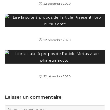
22 décembre 2020
Praesent libro cursus ante
22 décembre 2020
Metus vitae pharetra auctor
22 décembre 2020
Laisser un commentaire