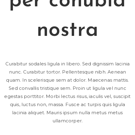
per conubia
nostra
Curabitur sodales ligula in libero. Sed dignissim lacinia
nunc. Curabitur tortor. Pellentesque nibh. Aenean
quam. In scelerisque sem at dolor. Maecenas mattis.
Sed convallis tristique sem. Proin ut ligula vel nunc
egestas porttitor. Morbi lectus risus, iaculis vel, suscipit
quis, luctus non, massa. Fusce ac turpis quis ligula
lacinia aliquet. Mauris ipsum nulla metus metus
ullamcorper.