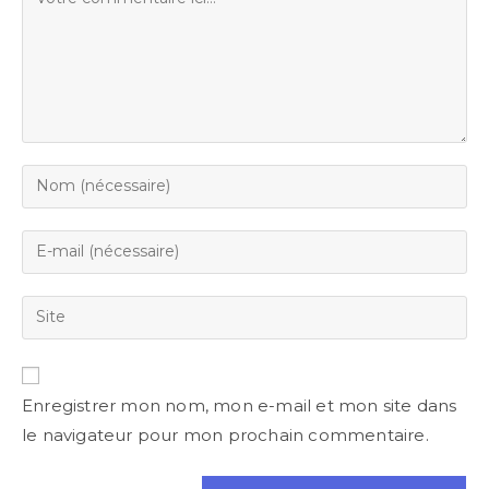
Enregistrer mon nom, mon e-mail et mon site dans
le navigateur pour mon prochain commentaire.